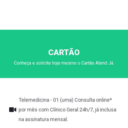
CARTÃO
Conheça e solicite hoje mesmo o Cartão Atend Já.
Telemedicina - 01 (uma) Consulta online*
por mês com Clínico Geral 24h/7, já inclusa
na assinatura mensal.