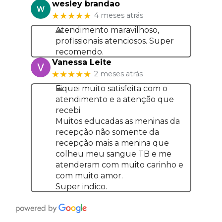
wesley brandao
★★★★★
4 meses atrás
Atendimento maravilhoso,
profissionais atenciosos. Super
recomendo.
Vanessa Leite
★★★★★
2 meses atrás
Fiquei muito satisfeita com o
atendimento e a atenção que
recebi
Muitos educadas as meninas da
recepção não somente da
recepção mais a menina que
colheu meu sangue TB e me
atenderam com muito carinho e
com muito amor.
Super indico.