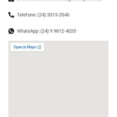
Telefone: (24) 3013-2040
WhatsApp: (24) 9 9812-4020