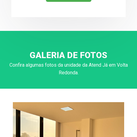
GALERIA DE FOTOS
Confira algumas fotos da unidade da Atend Já em Volta
Redonda.