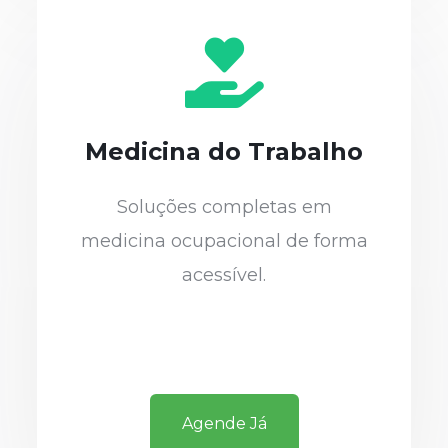
Medicina do Trabalho
Soluções completas em
medicina ocupacional de forma
acessível.
Agende Já