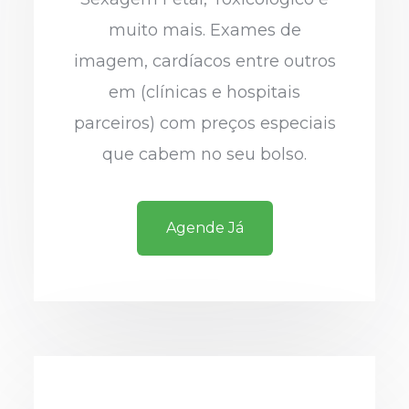
muito mais. Exames de
imagem, cardíacos entre outros
em (clínicas e hospitais
parceiros) com preços especiais
que cabem no seu bolso.
Agende Já