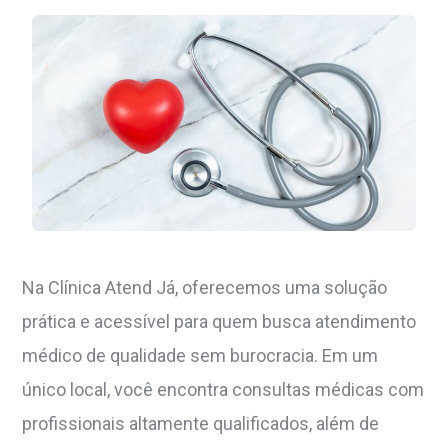
Na Clínica Atend Já, oferecemos uma solução
prática e acessível para quem busca atendimento
médico de qualidade sem burocracia. Em um
único local, você encontra consultas médicas com
profissionais altamente qualificados, além de