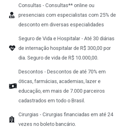
Consultas - Consultas** online ou
presenciais com especialistas com 25% de
desconto em diversas especialidades
Seguro de Vida e Hospitalar - Até 30 diárias
de internação hospitalar de R$ 300,00 por
dia. Seguro de vida de R$ 10.000,00.
Descontos - Descontos de até 70% em
óticas, farmácias, academias, lazer e
educação, em mais de 7.000 parceiros
cadastrados em todo o Brasil.
Cirurgias - Cirurgias financiadas em até 24
vezes no boleto bancário.