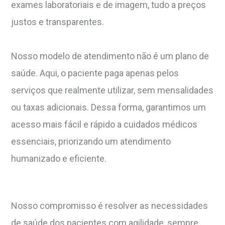
exames laboratoriais e de imagem, tudo a preços
justos e transparentes.
Nosso modelo de atendimento não é um plano de
saúde. Aqui, o paciente paga apenas pelos
serviços que realmente utilizar, sem mensalidades
ou taxas adicionais. Dessa forma, garantimos um
acesso mais fácil e rápido a cuidados médicos
essenciais, priorizando um atendimento
humanizado e eficiente.
Nosso compromisso é resolver as necessidades
de saúde dos pacientes com agilidade, sempre