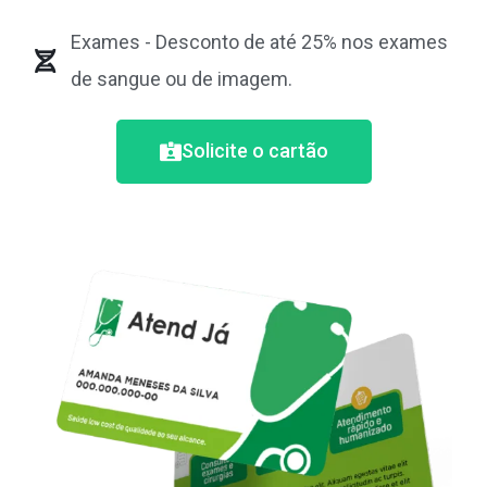
Exames - Desconto de até 25% nos exames
de sangue ou de imagem.
Solicite o cartão