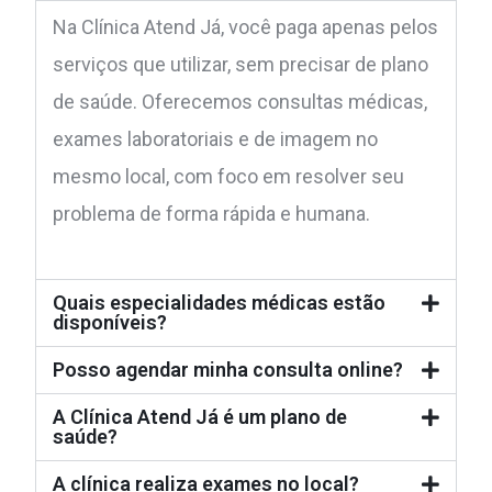
Na Clínica Atend Já, você paga apenas pelos
serviços que utilizar, sem precisar de plano
de saúde. Oferecemos consultas médicas,
exames laboratoriais e de imagem no
mesmo local, com foco em resolver seu
problema de forma rápida e humana.
Quais especialidades médicas estão
disponíveis?
Posso agendar minha consulta online?
A Clínica Atend Já é um plano de
saúde?
A clínica realiza exames no local?