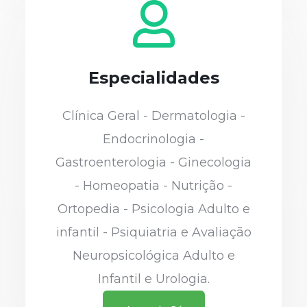
Especialidades
Clínica Geral - Dermatologia -
Endocrinologia -
Gastroenterologia - Ginecologia
- Homeopatia - Nutrição -
Ortopedia - Psicologia Adulto e
infantil - Psiquiatria e Avaliação
Neuropsicológica Adulto e
Infantil e Urologia.