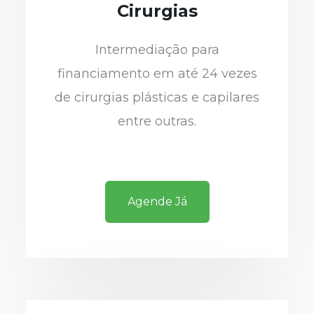
Cirurgias
Intermediação para
financiamento em até 24 vezes
de cirurgias plásticas e capilares
entre outras.
Agende Já