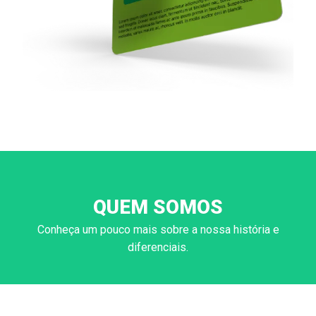
QUEM SOMOS
Conheça um pouco mais sobre a nossa história e
diferenciais.