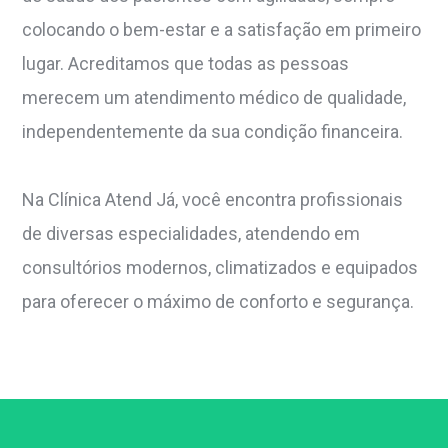
colocando o bem-estar e a satisfação em primeiro
lugar. Acreditamos que todas as pessoas
merecem um atendimento médico de qualidade,
independentemente da sua condição financeira.
Na Clínica Atend Já, você encontra profissionais
de diversas especialidades, atendendo em
consultórios modernos, climatizados e equipados
para oferecer o máximo de conforto e segurança.