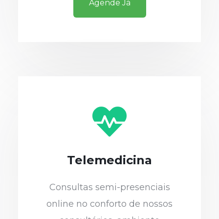
Agende Já
Telemedicina
Consultas semi-presenciais
online no conforto de nossos