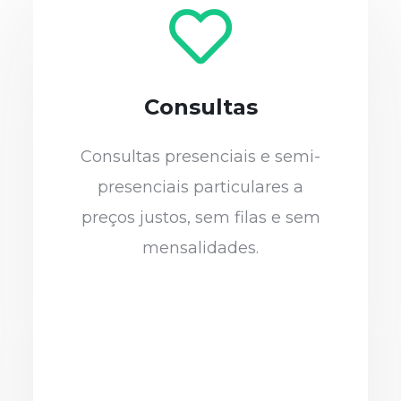
Consultas
Consultas presenciais e semi-
presenciais particulares a
preços justos, sem filas e sem
mensalidades.