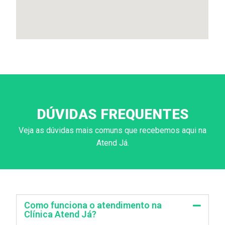
DÚVIDAS FREQUENTES
Veja as dúvidas mais comuns que recebemos aqui na
Atend Já.
Como funciona o atendimento na
Clínica Atend Já?