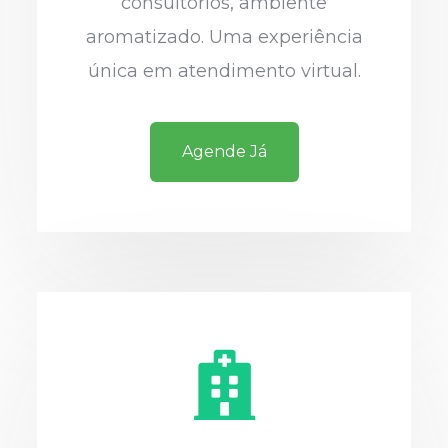
consultórios, ambiente
aromatizado. Uma experiência
única em atendimento virtual.
Agende Já